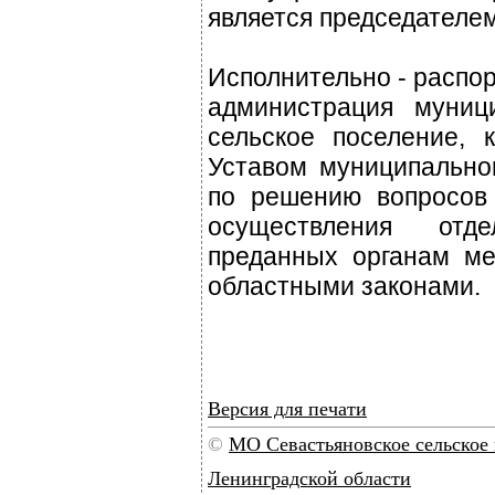
является председателем
Исполнительно - распо
администрация муници
сельское поселение, 
Уставом муниципально
по решению вопросов 
осуществления отде
преданных органам ме
областными законами.
Версия для печати
©
МО Севастьяновское сельско
Ленинградской области