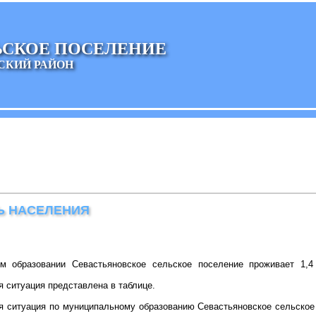
ЬСКОЕ ПОСЕЛЕНИЕ
СКИЙ РАЙОН
Ь НАСЕЛЕНИЯ
м образовании Севастьяновское сельское поселение проживает 1,
 ситуация представлена в таблице.
 ситуация по муниципальному образованию Севастьяновское сельское