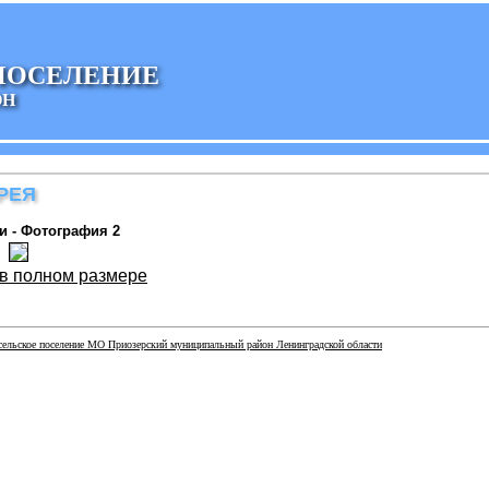
ПОСЕЛЕНИЕ
ОН
РЕЯ
и - Фотография 2
в полном размере
сельское поселение МО Приозерский муниципальный район Ленинградской области