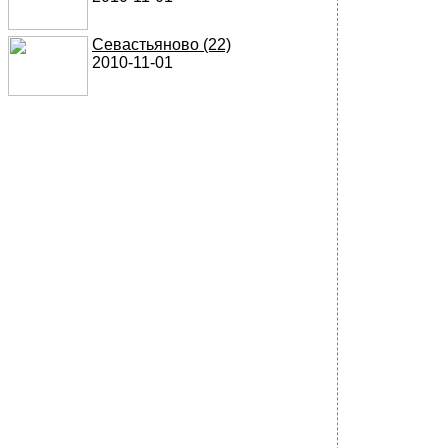
Севастьяново (22)
2010-11-01