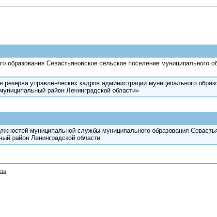
го образования Севастьяновское сельское поселение муниципального 
 резерва управленческих кадров администрации муниципального образ
 муниципальный район Ленинградской области»
лжностей муниципальной службы муниципального образования Севастья
ный район Ленинградской области
сти