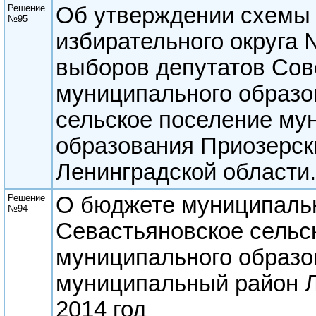
Решение
Об утверждении схемы
№95
избирательного округа 
выборов депутатов Сов
муниципального образо
сельское поселение му
образования Приозерск
Ленинградской области.
Решение
О бюджете муниципаль
№94
Севастьяновское сельс
муниципального образо
муниципальный район Л
2014 год