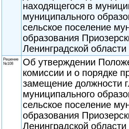
находящегося в муници
муниципального образо
сельское поселение му
образования Приозерск
Ленинградской области
Решение
Об утверждении Положе
№108
комиссии и о порядке п
замещение должности 
муниципального образо
сельское поселение му
образования Приозерск
Ленинградской области