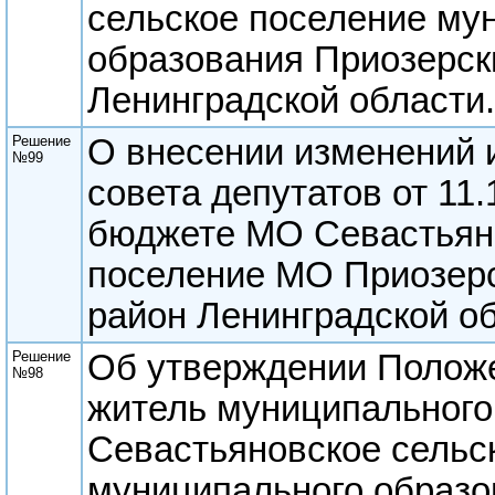
сельское поселение му
образования Приозерск
Ленинградской области.
Решение
О внесении изменений 
№99
совета депутатов от 11
бюджете МО Севастьян
поселение МО Приозер
район Ленинградской об
Решение
Об утверждении Положе
№98
житель муниципального
Севастьяновское сельс
муниципального образо