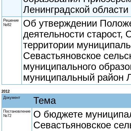
Ленинградской области
Решение
Об утверждении Полож
№82
деятельности старост,
территории муниципаль
Севастьяновское сельс
муниципального образо
муниципальный район Л
2012
Документ
Тема
Постановление
О бюджете муниципа
№72
Севастьяновское сел