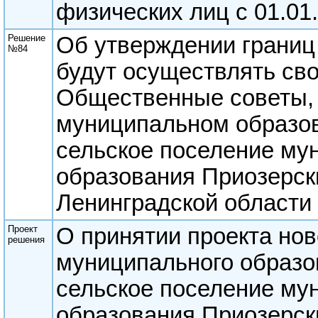
физических лиц с 01.01
Решение
Об утверждении границ 
№84
будут осуществлять св
Общественные советы, 
муниципальном образо
сельское поселение му
образования Приозерск
Ленинградской области
Проект
О принятии проекта нов
решения
муниципального образо
сельское поселение му
образования Приозерск