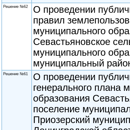
Решение №62
О проведении публич
правил землепользов
муниципального обра
Севастьяновское сел
муниципального обра
муниципальный район
Решение №61
О проведении публич
генерального плана 
образования Севасть
поселение муниципал
Приозерский муници