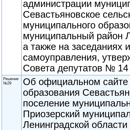
администрации муницип
Севастьяновское сельс
муниципального образо
муниципальный район Л
а также на заседаниях 
самоуправления, утве
Совета депутатов № 14 о
Решение
Об официальном сайте
№29
образования Севастьян
поселение муниципальн
Приозерский муниципа
Ленинградской области 