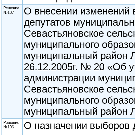
Решение
О внесении изменений 
№107
депутатов муниципальн
Севастьяновское сельс
муниципального образо
муниципальный район Л
26.12.2005г. № 20 «Об 
администрации муницип
Севастьяновское сельс
муниципального образо
муниципальный район Л
Решение
О назначении выборов 
№106